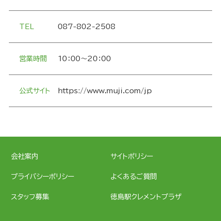
TEL
087-802-2508
営業時間
10：00～20：00
公式サイト
https://www.muji.com/jp
会社案内
サイトポリシー
プライバシーポリシー
よくあるご質問
スタッフ募集
徳島駅クレメントプラザ