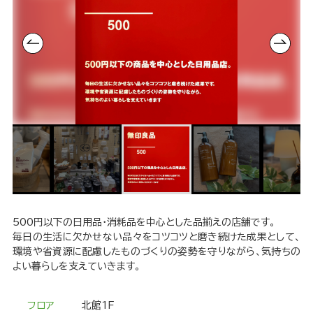
500円以下の日用品・消耗品を中心とした品揃えの店舗です。
毎日の生活に欠かせない品々をコツコツと磨き続けた成果として、
環境や省資源に配慮したものづくりの姿勢を守りながら、気持ちの
よい暮らしを支えていきます。
フロア
北館1F