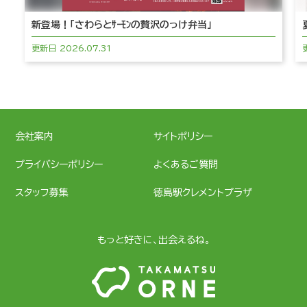
新登場！「さわらとｻｰﾓﾝの贅沢のっけ弁当」
更新日
2026.07.31
会社案内
サイトポリシー
プライバシーポリシー
よくあるご質問
スタッフ募集
徳島駅クレメントプラザ
もっと好きに、出会えるね。