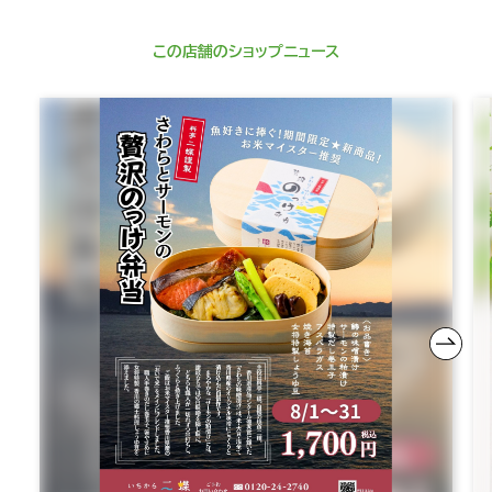
この店舗のショップニュース