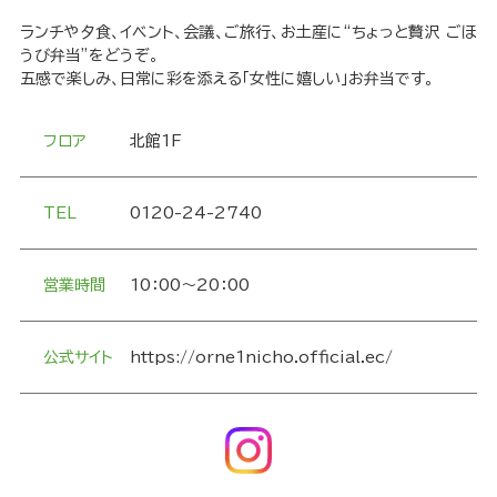
ランチや夕食、イベント、会議、ご旅行、お土産に“ちょっと贅沢 ごほ
うび弁当”をどうぞ。
五感で楽しみ、日常に彩を添える「女性に嬉しい」お弁当です。
フロア
北館1F
TEL
0120-24-2740
営業時間
10：00～20：00
公式サイト
https://orne1nicho.official.ec/